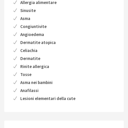
Allergia alimentare
Sinusite
Asma
Congiuntivite
Angioedema
Dermatite atopica
Celiachia
Dermatite
Rinite allergica
Tosse
Asma nei bambini
Anafilassi
Lesioni elementari della cute