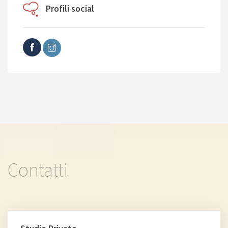
Profili social
Contatti