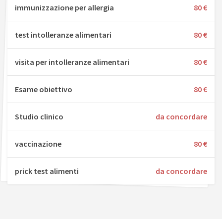
immunizzazione per allergia
80 €
test intolleranze alimentari
80 €
visita per intolleranze alimentari
80 €
Esame obiettivo
80 €
Studio clinico
da concordare
vaccinazione
80 €
prick test alimenti
da concordare