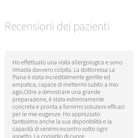
Recensioni dei pazienti
Ho effettuato una visita allergologica e sono
rimasta davvero colpita. La dottoressa La
Piana é stata incredibilmente gentile ed
empatica, capace di mettermi subito a mio
agio.Oltre a dimostrare una grande
preparazione, è stata estremamente
concreta e pronta a fornirmi soluzioni efficaci
per le mie esigenze. Ho apprezzato
tantissimo anche la sua disponibilità e la
capacità di venirmi incontro sotto ogni
aspetto. La consiglio di cuore