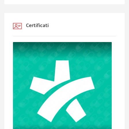
Certificati