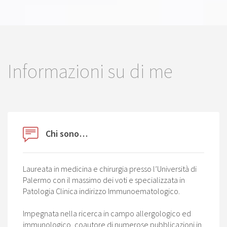
Informazioni su di me
Chi sono…
Laureata in medicina e chirurgia presso l’Università di
Palermo con il massimo dei voti e specializzata in
Patologia Clinica indirizzo Immunoematologico.
Impegnata nella ricerca in campo allergologico ed
immunologico, coautore di numerose pubblicazioni in