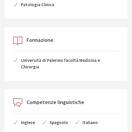
Patologia Clinica
Formazione
Università di Palermo facoltà Medicina e
Chirurgia
Competenze linguistiche
Inglese
Spagnolo
Italiano