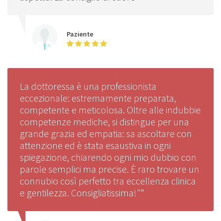
Paziente
La dottoressa è una professionista
eccezionale: estremamente preparata,
competente e meticolosa. Oltre alle indubbie
competenze mediche, si distingue per una
grande grazia ed empatia: sa ascoltare con
attenzione ed è stata esaustiva in ogni
spiegazione, chiarendo ogni mio dubbio con
parole semplici ma precise. È raro trovare un
connubio così perfetto tra eccellenza clinica
e gentilezza. Consigliatissima!"”