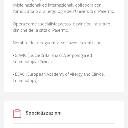
riviste nazionali ed internazionali, collabora con
l’ambulatorio di allergologia dell’Università di Palermo.
Opera come specialista presso le principali strutture
cliniche della città di Palermo.
Membro delle seguenti associazioni scientifiche:
• SIAAIC ( Società Italiana di Allergologia ed
Immunologia Clinica)
• EEACI (European Academy of Allergy and Clinical
Immunology)
Specializzazioni