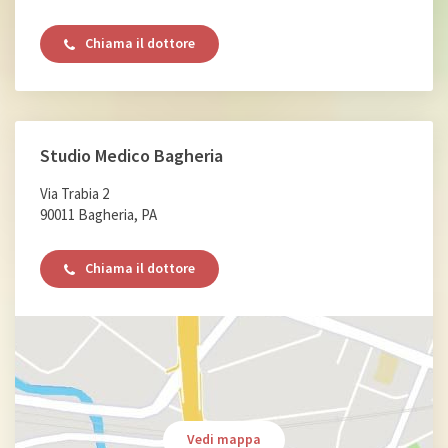
Chiama il dottore
Studio Medico Bagheria
Via Trabia 2
90011 Bagheria, PA
Chiama il dottore
Vedi mappa