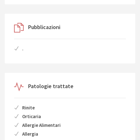
Pubblicazioni
.
Patologie trattate
Rinite
Orticaria
Allergie Alimentari
Allergia